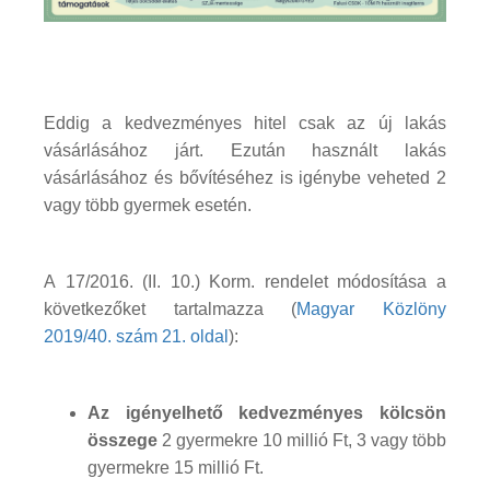
Eddig a kedvezményes hitel csak az új lakás
vásárlásához járt. Ezután használt lakás
vásárlásához és bővítéséhez is igénybe veheted 2
vagy több gyermek esetén.
A 17/2016. (II. 10.) Korm. rendelet módosítása a
következőket tartalmazza (
Magyar Közlöny
2019/40. szám 21. oldal
):
Az igényelhető kedvezményes kölcsön
összege
2 gyermekre 10 millió Ft, 3 vagy több
gyermekre 15 millió Ft.