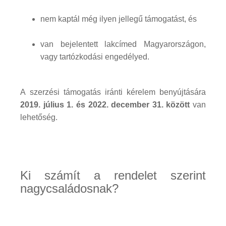
nem kaptál még ilyen jellegű támogatást, és
van bejelentett lakcímed Magyarországon,
vagy tartózkodási engedélyed.
A szerzési támogatás iránti kérelem benyújtására
2019. július 1. és 2022. december 31. között
van
lehetőség.
Ki számít a rendelet szerint
nagycsaládosnak?