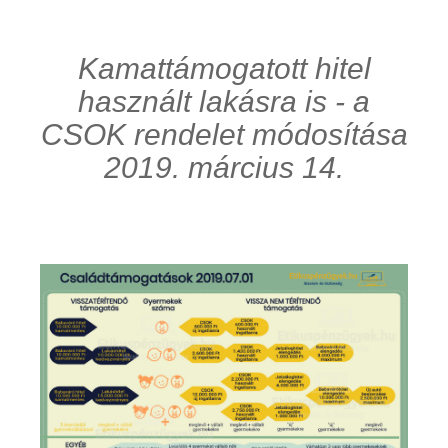
Kamattámogatott hitel
használt lakásra is - a
CSOK rendelet módosítása
2019. március 14.