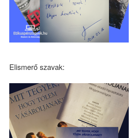
Elismerő szavak: