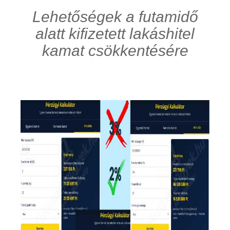
Lehetőségek a futamidő
alatt kifizetett lakáshitel
kamat csökkentésére