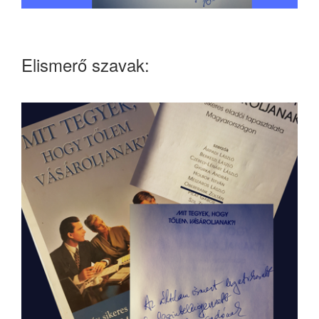
Elismerő szavak: