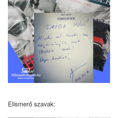
Elismerő szavak: