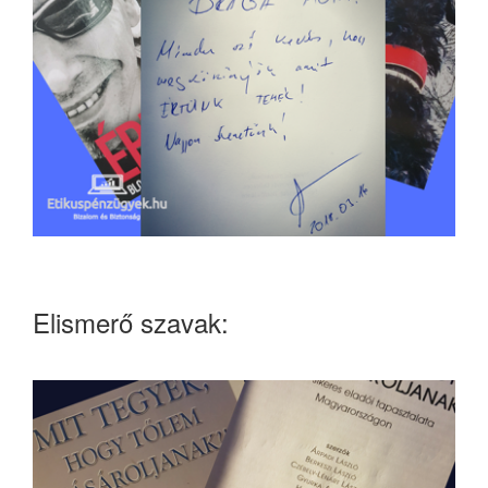
Elismerő szavak: