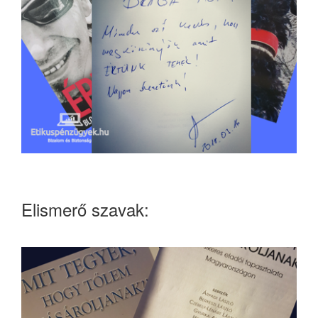
Elismerő szavak: