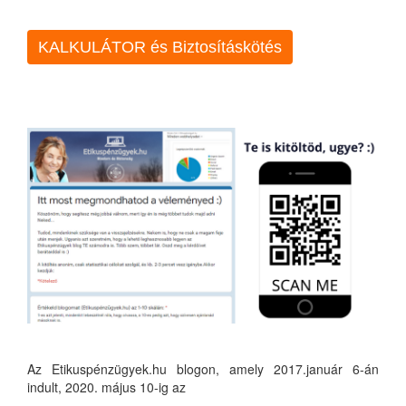
KALKULÁTOR és Biztosításkötés
Az Etikuspénzügyek.hu blogon, amely 2017.január 6-án
indult, 2020. május 10-ig az