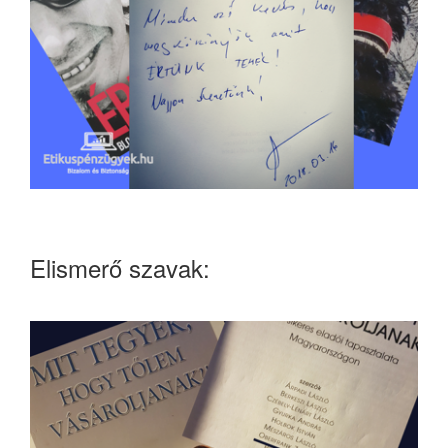
Elismerő szavak: