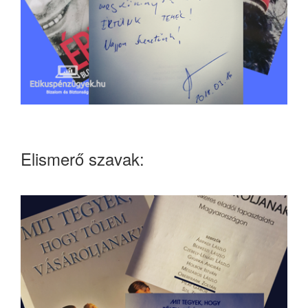
Elismerő szavak: