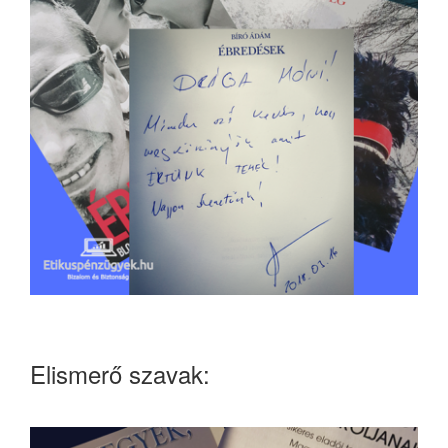
Elismerő szavak: