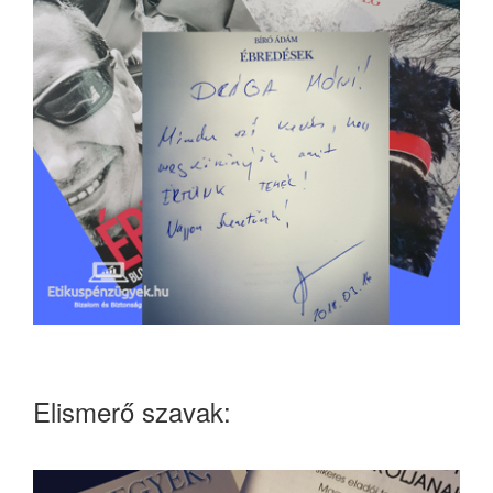
Elismerő szavak: