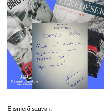
Elismerő szavak: