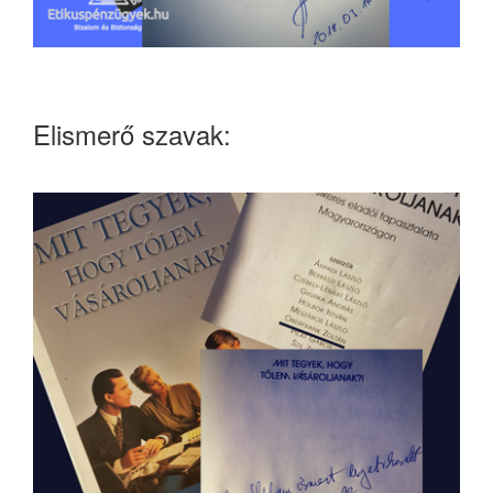
Elismerő szavak: