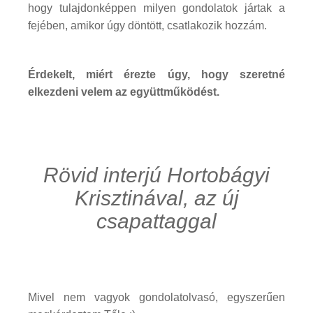
hogy tulajdonképpen milyen gondolatok jártak a
fejében, amikor úgy döntött, csatlakozik hozzám.
Érdekelt, miért érezte úgy, hogy szeretné
elkezdeni velem az együttműködést.
Rövid interjú Hortobágyi
Krisztinával, az új
csapattaggal
Mivel nem vagyok gondolatolvasó, egyszerűen