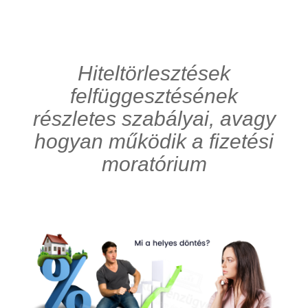
Hiteltörlesztések
felfüggesztésének
részletes szabályai, avagy
hogyan működik a fizetési
moratórium