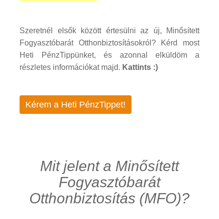
Szeretnél elsők között értesülni az új, Minősített
Fogyasztóbarát Otthonbiztosításokról? Kérd most
Heti PénzTippünket, és azonnal elküldöm a
részletes információkat majd.
Kattints :)
Kérem a Heti PénzTippet!
Mit jelent a Minősített
Fogyasztóbarát
Otthonbiztosítás (MFO)?