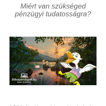
Miért van szükséged
pénzügyi tudatosságra?