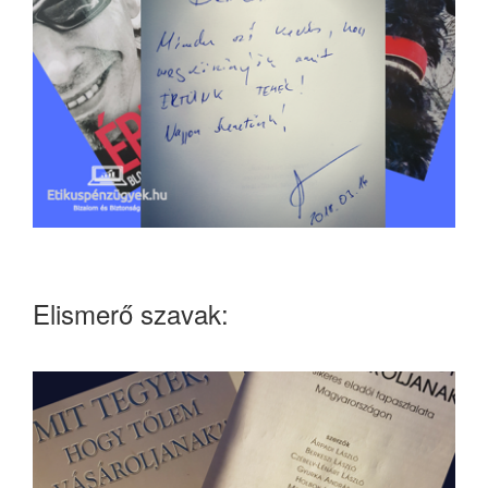
Elismerő szavak: