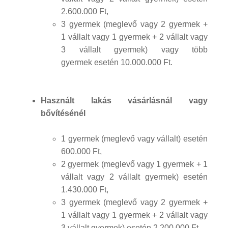
2.600.000 Ft,
3 gyermek (meglevő vagy 2 gyermek +
1 vállalt vagy 1 gyermek + 2 vállalt vagy
3 vállalt gyermek) vagy több
gyermek esetén 10.000.000 Ft.
Használt lakás vásárlásnál vagy
bővítésénél
1 gyermek (meglevő vagy vállalt) esetén
600.000 Ft,
2 gyermek (meglevő vagy 1 gyermek + 1
vállalt vagy 2 vállalt gyermek) esetén
1.430.000 Ft,
3 gyermek (meglevő vagy 2 gyermek +
1 vállalt vagy 1 gyermek + 2 vállalt vagy
3 vállalt gyermek) esetén 2.200.000 Ft,